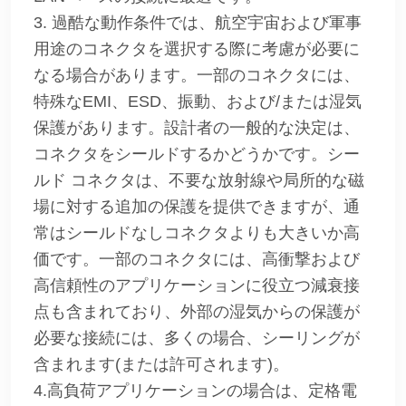
3. 過酷な動作条件では、航空宇宙および軍事
用途のコネクタを選択する際に考慮が必要に
なる場合があります。一部のコネクタには、
特殊なEMI、ESD、振動、および/または湿気
保護があります。設計者の一般的な決定は、
コネクタをシールドするかどうかです。シー
ルド コネクタは、不要な放射線や局所的な磁
場に対する追加の保護を提供できますが、通
常はシールドなしコネクタよりも大きいか高
価です。一部のコネクタには、高衝撃および
高信頼性のアプリケーションに役立つ減衰接
点も含まれており、外部の湿気からの保護が
必要な接続には、多くの場合、シーリングが
含まれます(または許可されます)。
4.高負荷アプリケーションの場合は、定格電