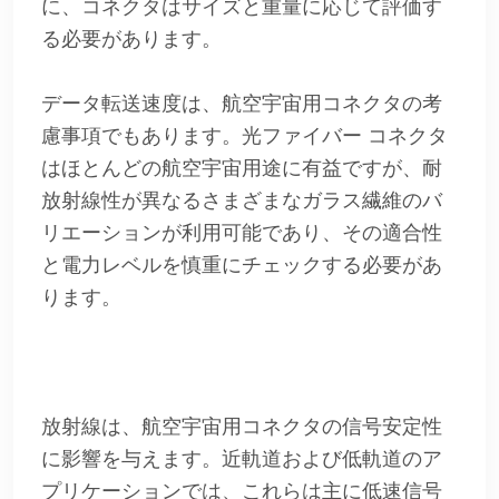
に、コネクタはサイズと重量に応じて評価す
る必要があります。
データ転送速度は、航空宇宙用コネクタの考
慮事項でもあります。光ファイバー コネクタ
はほとんどの航空宇宙用途に有益ですが、耐
放射線性が異なるさまざまなガラス繊維のバ
リエーションが利用可能であり、その適合性
と電力レベルを慎重にチェックする必要があ
ります。
放射線は、航空宇宙用コネクタの信号安定性
に影響を与えます。近軌道および低軌道のア
プリケーションでは、これらは主に低速信号