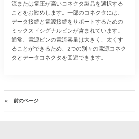
流または電圧が高いコネクタ製品を選択する
ことをお勧めします。一部のコネクタには、
データ接続と電源接続をサポートするための
ミックスドシグナルピンが含まれています。
通常、電源ピンの電流容量は大きく、太くす
ることができるため、2つの別々の電源コネク
タとデータコネクタを回避できます。
前のページ