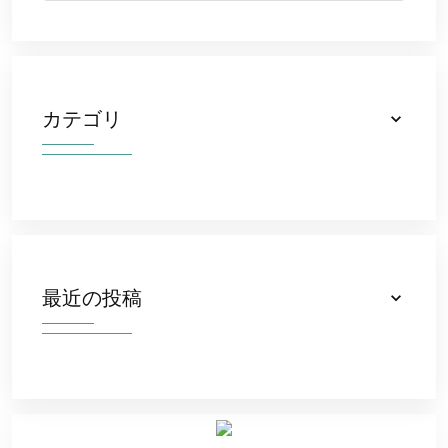
カテゴリ
最近の投稿